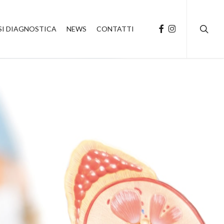
searc
FACEBOOK
INSTAGRAM
SI DIAGNOSTICA
NEWS
CONTATTI