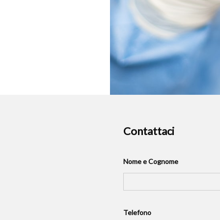
Contattaci
Nome e Cognome
Telefono