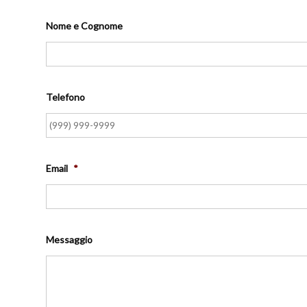
Nome e Cognome
Telefono
Email
*
Messaggio