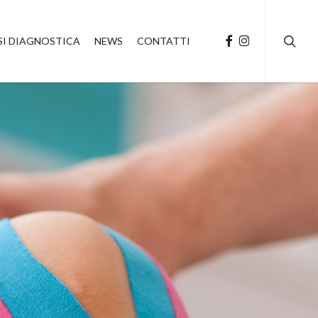
searc
FACEBOOK
INSTAGRAM
SI DIAGNOSTICA
NEWS
CONTATTI