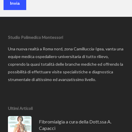
Invia
Studio Polimedico Montessori
Una nuova realtà a Roma nord, zona Camilluccia-Igea, vanta una
equipe medica ospedaliero-universitaria di tutto rilievo,
coprendo la quasi totalità delle branche mediche ed offrendo la
possibilità di effettuare visite specialistiche e diagnostica
strumentale di altissimo ed avanzatissimo livello.
Ultimi Articoli
Fibromialgia a cura della Dott.ssa A.
Capacci