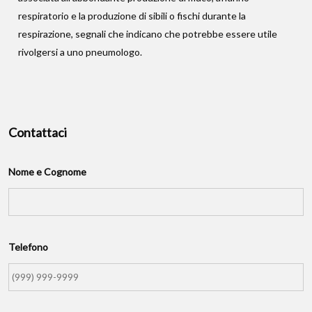
respiratorio e la produzione di sibili o fischi durante la
respirazione, segnali che indicano che potrebbe essere utile
rivolgersi a uno pneumologo.
Contattaci
Nome e Cognome
Telefono