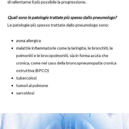
di rallentarne il più possibile la progressione.
Quali sono le patologie trattate più spesso dallo pneumologo?
Le patologie più spesso trattate dallo pneumologo sono:
asma allergica
malattie infiammatorie come la laringite, le bronchiti, le
polmoniti e le brocopolmoniti, sia in forma acuta che
cronica, come nel caso della broncopneumopatia cronica
ostruttiva (BPCO)
tubercolosi
tumori al polmone
sarcoidosi