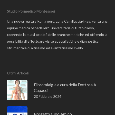
Studio Polimedico Montessori
Una nuova realtà a Roma nord, zona Camilluccia-Igea, vanta una
equipe medica ospedaliero-universitaria di tutto rilievo,
coprendo la quasi totalità delle branche mediche ed offrendo la
possibilità di effettuare visite specialistiche e diagnostica
strumentale di altissimo ed avanzatissimo livello.
Ultimi Articoli
Fibromialgia a cura della Dott.ssa A.
Capacci
20 Febbraio 2024
Progetto Cibo Amico