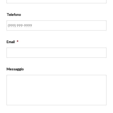
Telefono
Email
*
Messaggio