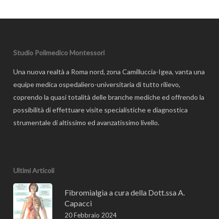
Studio Polimedico Montessori
Una nuova realtà a Roma nord, zona Camilluccia-Igea, vanta una
equipe medica ospedaliero-universitaria di tutto rilievo,
coprendo la quasi totalità delle branche mediche ed offrendo la
possibilità di effettuare visite specialistiche e diagnostica
strumentale di altissimo ed avanzatissimo livello.
Ultimi Articoli
Fibromialgia a cura della Dott.ssa A.
Capacci
20 Febbraio 2024