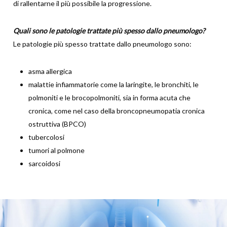
di rallentarne il più possibile la progressione.
Quali sono le patologie trattate più spesso dallo pneumologo?
Le patologie più spesso trattate dallo pneumologo sono:
asma allergica
malattie infiammatorie come la laringite, le bronchiti, le
polmoniti e le brocopolmoniti, sia in forma acuta che
cronica, come nel caso della broncopneumopatia cronica
ostruttiva (BPCO)
tubercolosi
tumori al polmone
sarcoidosi