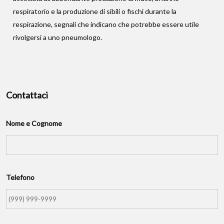
respiratorio e la produzione di sibili o fischi durante la
respirazione, segnali che indicano che potrebbe essere utile
rivolgersi a uno pneumologo.
Contattaci
Nome e Cognome
Telefono