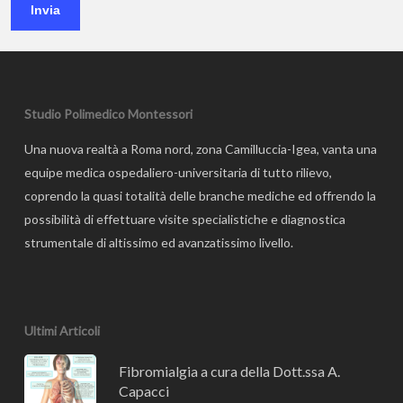
Invia
Studio Polimedico Montessori
Una nuova realtà a Roma nord, zona Camilluccia-Igea, vanta una
equipe medica ospedaliero-universitaria di tutto rilievo,
coprendo la quasi totalità delle branche mediche ed offrendo la
possibilità di effettuare visite specialistiche e diagnostica
strumentale di altissimo ed avanzatissimo livello.
Ultimi Articoli
Fibromialgia a cura della Dott.ssa A.
Capacci